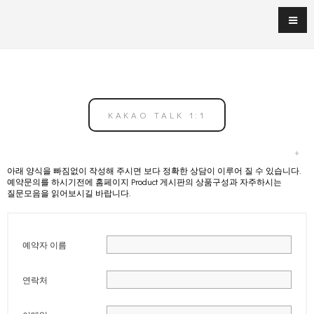
KAKAO TALK 1:1
아래 양식을 빠짐없이 작성해 주시면 보다 정확한 상담이 이루어 질 수 있습니다.
예약문의를 하시기전에 홈페이지 Product 게시판의 상품구성과 자주하시는
질문모음을 읽어보시길 바랍니다.
예약자 이름
연락처